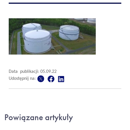
Data publikacji: 05.09.22
Udostępnij na:
Powiązane artykuły