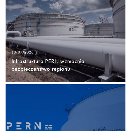
13/07/2026
Infrastruktura PERN wzmacnia
bezpieczeństwo regionu