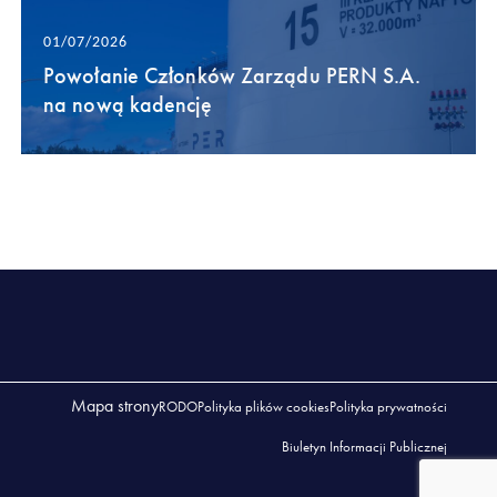
01/07/2026
Powołanie Członków Zarządu PERN S.A.
na nową kadencję
Mapa strony
RODO
Polityka plików cookies
Polityka prywatności
Biuletyn Informacji Publicznej