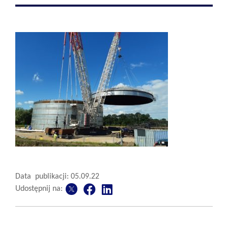
Data publikacji: 05.09.22
Udostępnij na: