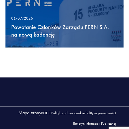
01/07/2026
Powołanie Członków Zarządu PERN S.A.
na nową kadencję
Mapa strony
RODO
Polityka plików cookies
Polityka prywatności
Biuletyn Informacji Publicznej