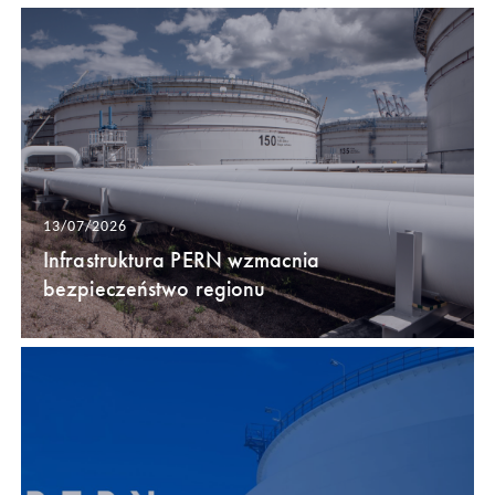
13/07/2026
Infrastruktura PERN wzmacnia
bezpieczeństwo regionu