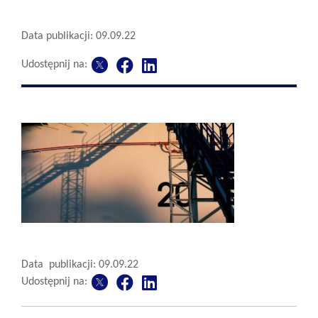
Data publikacji: 09.09.22
Udostępnij na:
Data publikacji: 09.09.22
Udostępnij na: