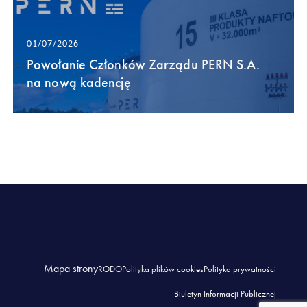
01/07/2026
Powołanie Członków Zarządu PERN S.A.
na nową kadencję
Mapa strony
RODO
Polityka plików cookies
Polityka prywatności
Biuletyn Informacji Publicznej