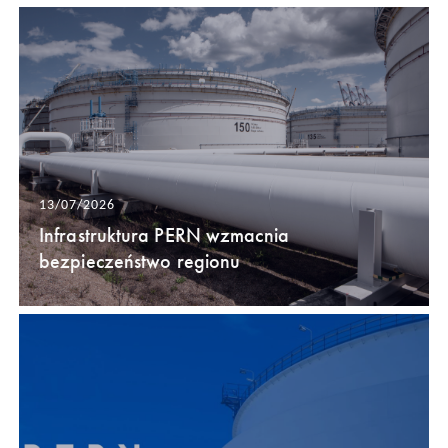
13/07/2026
Infrastruktura PERN wzmacnia
bezpieczeństwo regionu