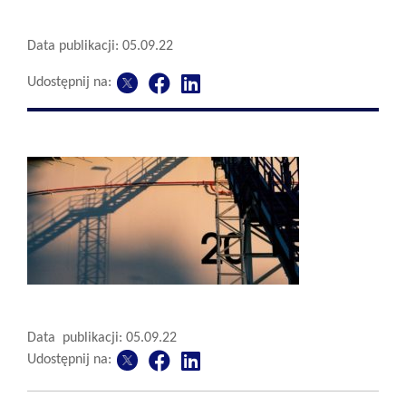
Data publikacji: 05.09.22
Udostępnij na:
Data publikacji: 05.09.22
Udostępnij na: