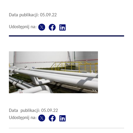
Data publikacji: 05.09.22
Udostępnij na:
Data publikacji: 05.09.22
Udostępnij na: