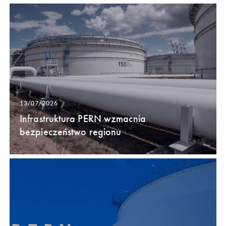
13/07/2026
Infrastruktura PERN wzmacnia
bezpieczeństwo regionu