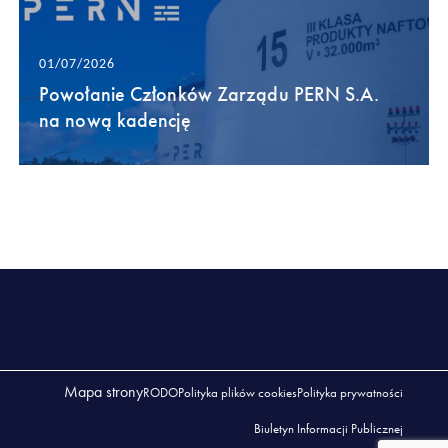
01/07/2026
Powołanie Członków Zarządu PERN S.A.
na nową kadencję
Mapa strony
RODO
Polityka plików cookies
Polityka prywatności
Biuletyn Informacji Publicznej