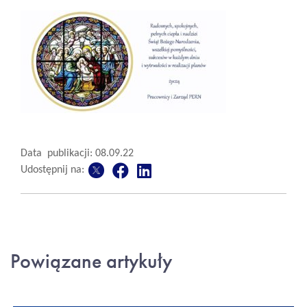
Data publikacji: 08.09.22
Udostępnij na:
Powiązane artykuły