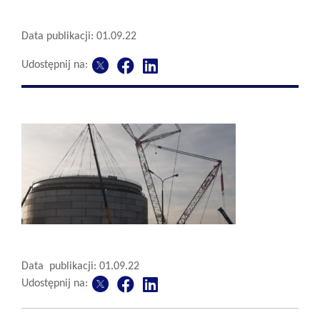
Data publikacji: 01.09.22
Udostępnij na:
Data publikacji: 01.09.22
Udostępnij na: