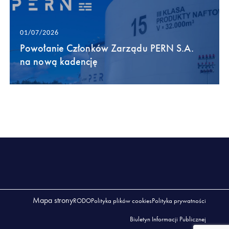
01/07/2026
Powołanie Członków Zarządu PERN S.A.
na nową kadencję
Mapa strony
RODO
Polityka plików cookies
Polityka prywatności
Biuletyn Informacji Publicznej