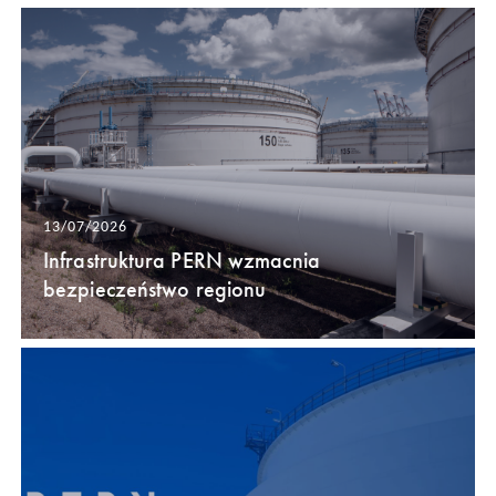
13/07/2026
Infrastruktura PERN wzmacnia
bezpieczeństwo regionu