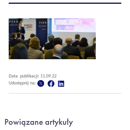
Data publikacji: 11.09.22
Udostępnij na:
Powiązane artykuły