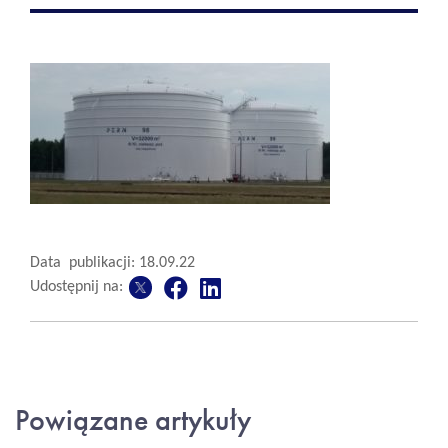
Data publikacji: 18.09.22
Udostępnij na:
Powiązane artykuły