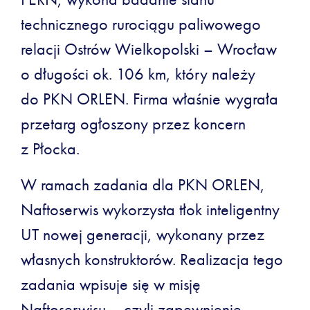
technicznego rurociągu paliwowego
relacji Ostrów Wielkopolski – Wrocław
o długości ok. 106 km, który należy
do PKN ORLEN. Firma właśnie wygrała
przetarg ogłoszony przez koncern
z Płocka.
W ramach zadania dla PKN ORLEN,
Naftoserwis wykorzysta tłok inteligentny
UT nowej generacji, wykonany przez
własnych konstruktorów. Realizacja tego
zadania wpisuje się w misję
Naftoserwisu – czyli zapewnienie