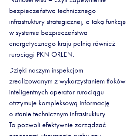
bezpieczeństwa technicznego
infrastruktury strategicznej, a taką funkcję
w systemie bezpieczeństwa
energetycznego kraju pełnią również
rurociągi PKN ORLEN.
Dzięki naszym inspekcjom
zrealizowanym z wykorzystaniem tłoków
inteligentnych operator rurociągu
otrzymuje kompleksową informację
o stanie technicznym infrastruktury.
To pozwoli efektywnie zarządzać
procesami utrzymania ruchu czy