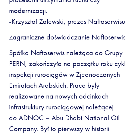
modernizacji.
-Krzysztof Zalewski, prezes Naftoserwisu
Zagraniczne doświadczanie Naftoserwis
Spółka Naftoserwis należąca do Grupy
PERN, zakończyła na początku roku cykl
inspekcji rurociągów w Zjednoczonych
Emiratach Arabskich. Prace były
realizowane na nowych odcinkach
infrastruktury rurociągowej należącej
do ADNOC – Abu Dhabi National Oil
Company. Był to pierwszy w historii