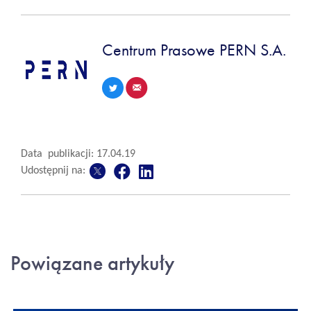
Centrum Prasowe PERN S.A.
Data publikacji: 17.04.19
Udostępnij na:
Powiązane artykuły