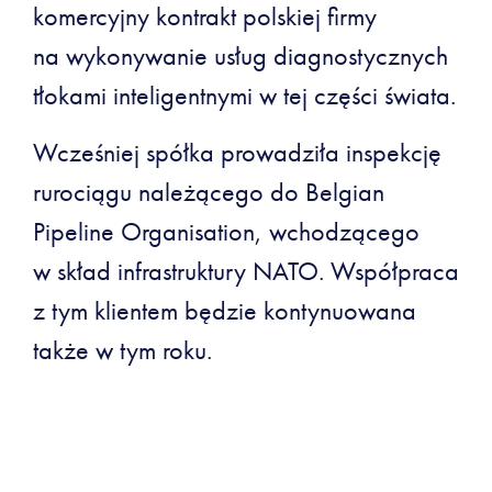
komercyjny kontrakt polskiej firmy
na wykonywanie usług diagnostycznych
tłokami inteligentnymi w tej części świata.
Wcześniej spółka prowadziła inspekcję
rurociągu należącego do Belgian
Pipeline Organisation, wchodzącego
w skład infrastruktury NATO. Współpraca
z tym klientem będzie kontynuowana
także w tym roku.