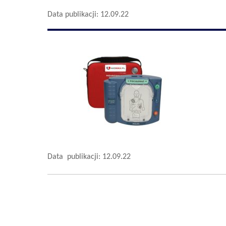
Data publikacji: 12.09.22
Data publikacji: 12.09.22