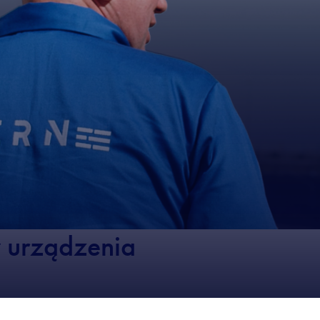
 urządzenia