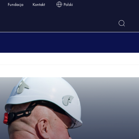
Fundacja
Kontakt
Polski
D