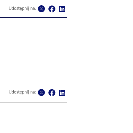
Udostępnij na:
Udostępnij na: