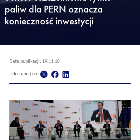
paliw dla PERN oznacza
konieczność inwestycji
Data publikacji: 19.11.18
Udostępnij na: