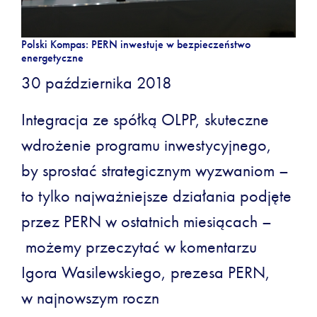
Polski Kompas: PERN inwestuje w bezpieczeństwo
energetyczne
30 października 2018
Integracja ze spółką OLPP, skuteczne
wdrożenie programu inwestycyjnego,
by sprostać strategicznym wyzwaniom –
to tylko najważniejsze działania podjęte
przez PERN w ostatnich miesiącach –
możemy przeczytać w komentarzu
Igora Wasilewskiego, prezesa PERN,
w najnowszym roczn