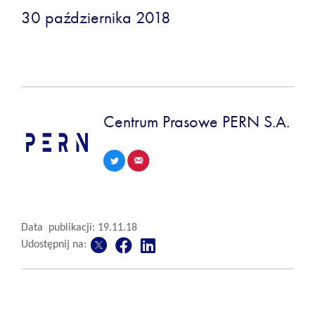
30 października 2018
Centrum Prasowe PERN S.A.
Data publikacji: 19.11.18
Udostępnij na: