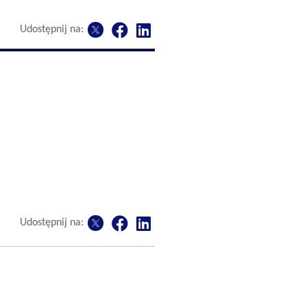
Udostępnij na:
Udostępnij na: