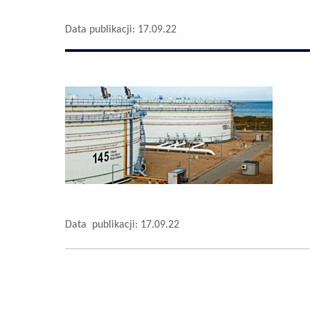
Data publikacji: 17.09.22
Data publikacji: 17.09.22