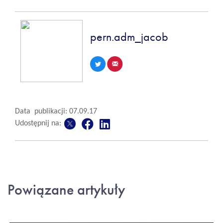
pern.adm_jacob
Data publikacji: 07.09.17
Udostępnij na:
Powiązane artykuły