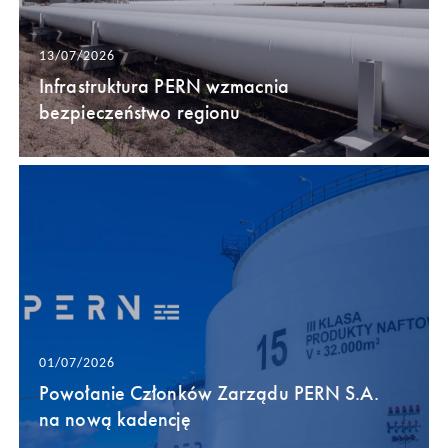
13/07/2026
Infrastruktura PERN wzmacnia
bezpieczeństwo regionu
01/07/2026
Powołanie Członków Zarządu PERN S.A.
na nową kadencję