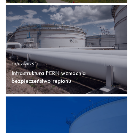
13/07/2026
Infrastruktura PERN wzmacnia
bezpieczeństwo regionu