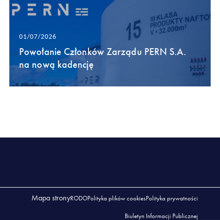
01/07/2026
Powołanie Członków Zarządu PERN S.A.
na nową kadencję
Mapa strony
RODO
Polityka plików cookies
Polityka prywatności
Biuletyn Informacji Publicznej