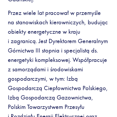
Przez wiele lat pracował w przemyśle
na stanowiskach kierowniczych, budując
obiekty energetyczne w kraju
i zagranicą. Jest Dyrektorem Generalnym
Górnictwa III stopnia i specjalistą ds.
energetyki kompleksowej. Współpracuje
z samorządami i środowiskami
gospodarczymi, w tym: Izbą
Gospodarczą Ciepłownictwa Polskiego,
Izbą Gospodarczą Gazownictwa,
Polskim Towarzystwem Przesyłu
i Rozdziału Energii Elektrycznej oraz