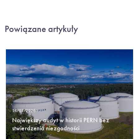
Powiązane artykuły
14/07/2026
Największy audyt w historii PERN bez
stwierdzenia niezgodności