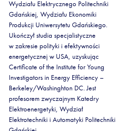
Wydziału Elektrycznego Politechniki
Gdańskiej, Wydziału Ekonomiki
Produkcji Uniwersytetu Gdańskiego.
Ukończył studia specjalistyczne
w zakresie polityki i efektywności
energetycznej w USA, uzyskując
Certificate of the Institute for Young
Investigators in Energy Efficiency –
Berkeley/Washinghton DC. Jest
profesorem zwyczajnym Katedry
Elektroenergetyki, Wydział
Elektrotechniki i Automatyki Politechniki
Gdańskiej.