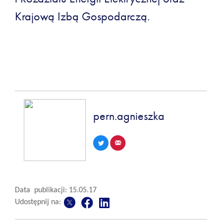
Krajową Izbą Gospodarczą.
pern.agnieszka
Data publikacji: 15.05.17
Udostępnij na: