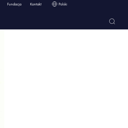
Fundacja
Kontakt
Polski