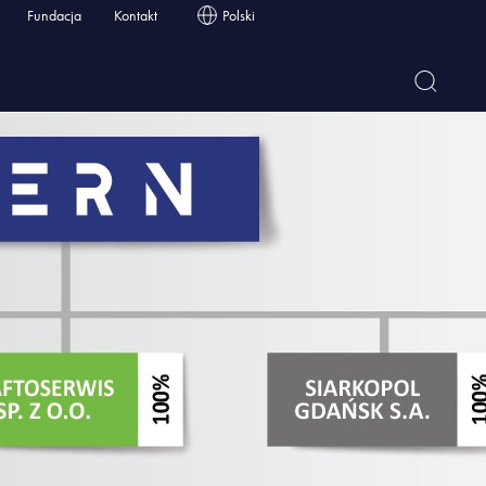
Fundacja
Kontakt
Polski