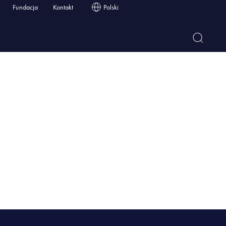
Fundacja
Kontakt
Polski