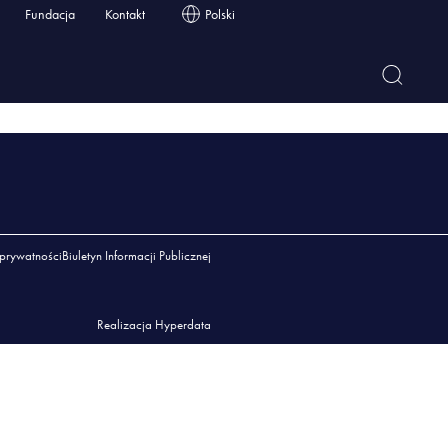
Fundacja
Kontakt
Polski
 prywatności
Biuletyn Informacji Publicznej
Realizacja Hyperdata