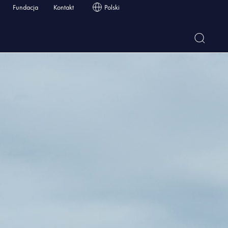
Fundacja
Kontakt
Polski