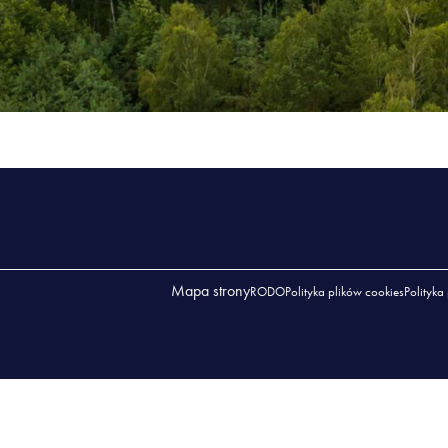
Mapa strony
RODO
Polityka plików cookies
Polityka