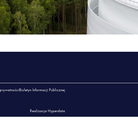
 prywatności
Biuletyn Informacji Publicznej
Realizacja Hyperdata