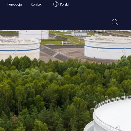
Fundacja
Kontakt
Polski