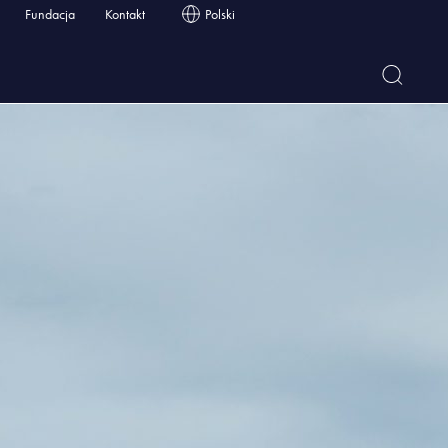
Fundacja
Kontakt
Polski