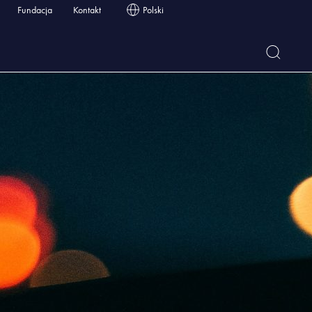
Fundacja
Kontakt
Polski