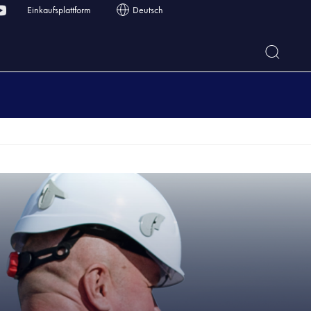
Einkaufsplattform
Deutsch