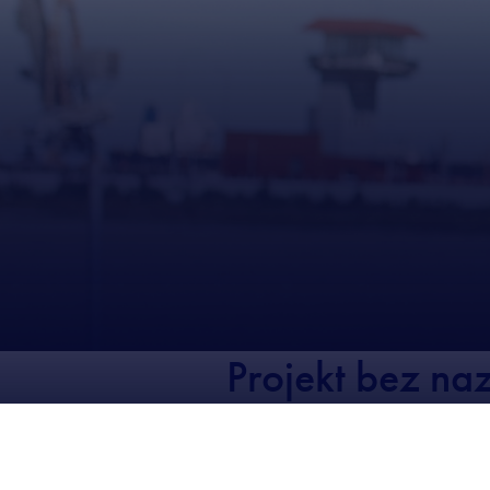
Projekt bez na