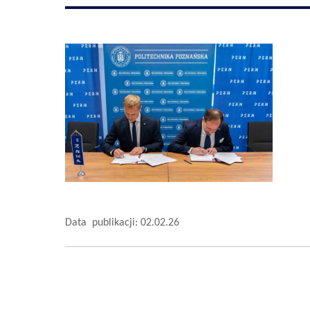
Data publikacji: 02.02.26