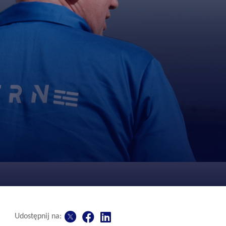
Udostępnij na: