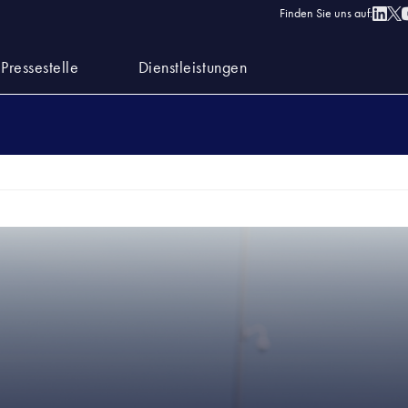
Finden Sie uns auf:
Pressestelle
Dienstleistungen