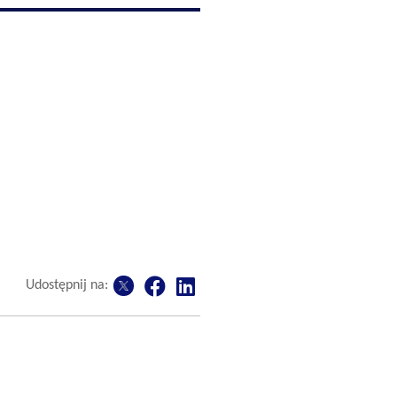
Udostępnij na: