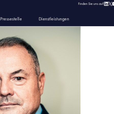
Finden Sie uns auf:
Pressestelle
Dienstleistungen