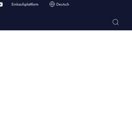
Einkaufsplattform
Deutsch