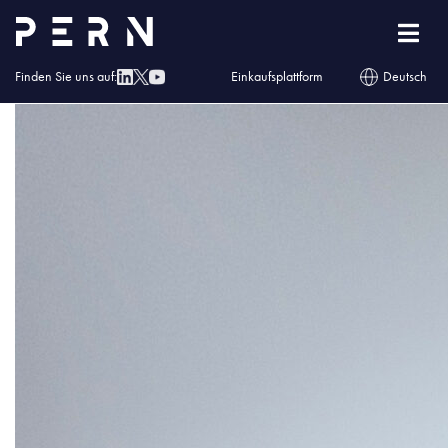
Paweł Kolczyński (2)
Finden Sie uns auf:
Einkaufsplattform
Deutsch