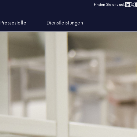
Finden Sie uns auf:
Pressestelle
Dienstleistungen