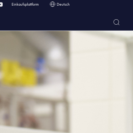
Einkaufsplattform
Deutsch