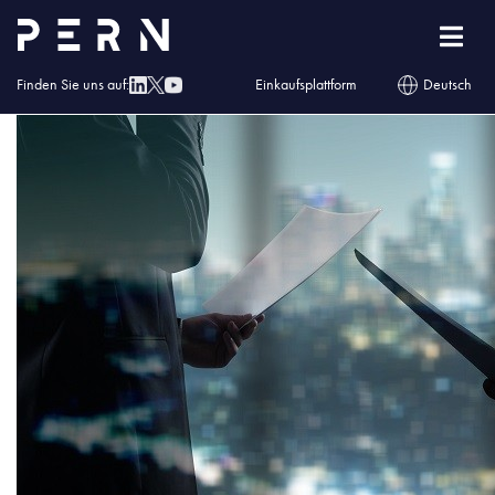
wladze-1
Finden Sie uns auf:
Einkaufsplattform
Deutsch