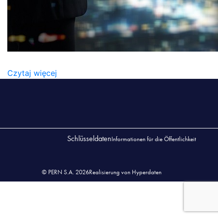
WLADZE-1
Czytaj więcej
Schlüsseldaten
Informationen für die Öffentlichkeit
© PERN S.A. 2026
Realisierung von Hyperdaten