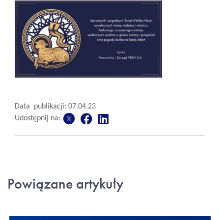
Data publikacji: 07.04.23
Udostępnij na:
Powiązane artykuły