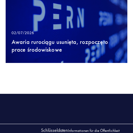
02/07/2026
Awaria rurociągu usunięta, rozpoczęto
prace środowiskowe
Schlüsseldaten
Informationen für die Öffentlichkeit