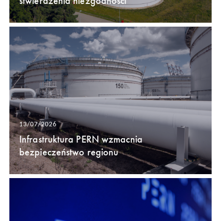
stwierdzenia niezgodności
13/07/2026
Infrastruktura PERN wzmacnia
bezpieczeństwo regionu