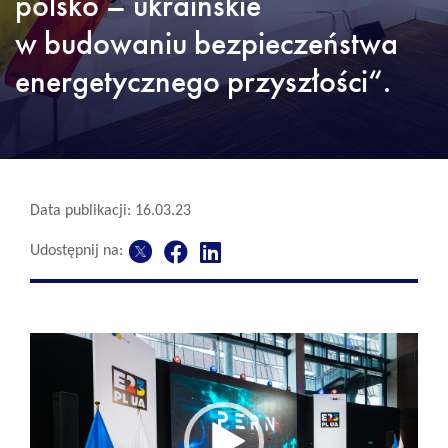
polsko – ukraińskie
w budowaniu bezpieczeństwa
energetycznego przyszłości“.
Data publikacji: 16.03.23
Udostępnij na:
Video-
Player