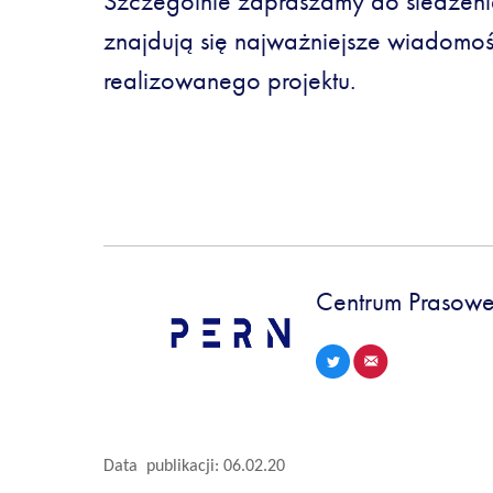
Szczególnie zapraszamy do śledzenia
znajdują się najważniejsze wiadomoś
realizowanego projektu.
Centrum Prasowe
Data publikacji: 06.02.20