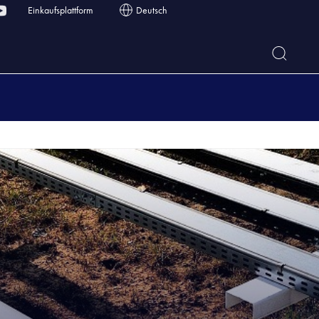
Einkaufsplattform
Deutsch