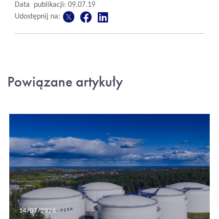
Data publikacji: 09.07.19
Udostępnij na:
Powiązane artykuły
14/07/2026