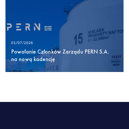
01/07/2026
Powołanie Członków Zarządu PERN S.A.
na nową kadencję