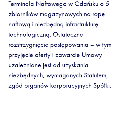
Terminala Naftowego w Gdańsku o 5
zbiorników magazynowych na ropę
naftową i niezbędną infrastrukturę
technologiczną. Ostateczne
rozstrzygnięcie postępowania – w tym
przyjęcie oferty i zawarcie Umowy
uzależnione jest od uzyskania
niezbędnych, wymaganych Statutem,
zgód organów korporacyjnych Spółki.