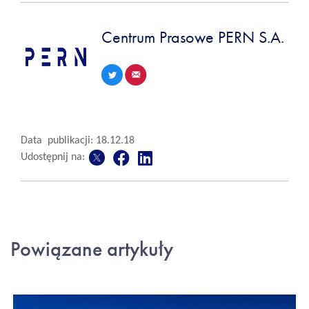
Centrum Prasowe PERN S.A.
Data publikacji: 18.12.18
Udostępnij na:
Powiązane artykuły