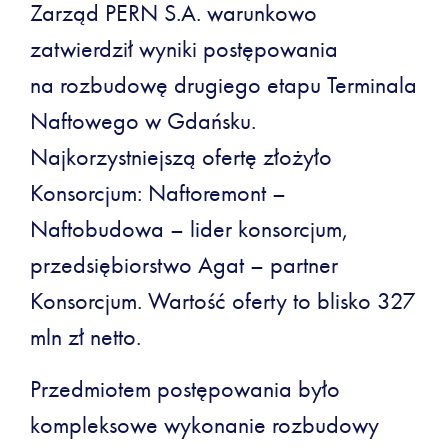
Zarząd PERN S.A. warunkowo
zatwierdził wyniki postępowania
na rozbudowę drugiego etapu Terminala
Naftowego w Gdańsku.
Najkorzystniejszą ofertę złożyło
Konsorcjum: Naftoremont –
Naftobudowa – lider konsorcjum,
przedsiębiorstwo Agat – partner
Konsorcjum. Wartość oferty to blisko 327
mln zł netto.
Przedmiotem postępowania było
kompleksowe wykonanie rozbudowy