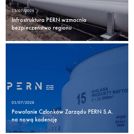
13/07/2026
Infrastruktura PERN wzmacnia
bezpieczeństwo regionu
01/07/2026
Powołanie Członków Zarządu PERN S.A.
na nową kadencję