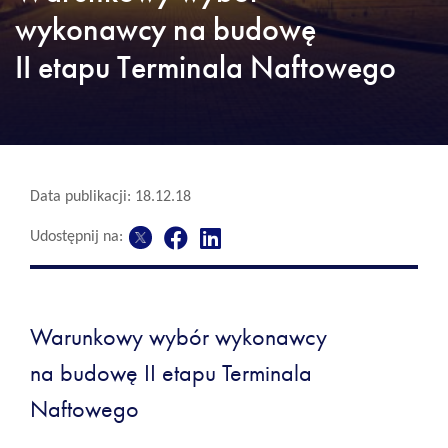
wykonawcy na budowę
II etapu Terminala Naftowego
Data publikacji: 18.12.18
Udostępnij na:
Warunkowy wybór wykonawcy
na budowę II etapu Terminala
Naftowego