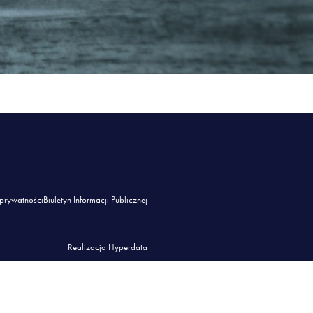
 prywatności
Biuletyn Informacji Publicznej
Realizacja Hyperdata