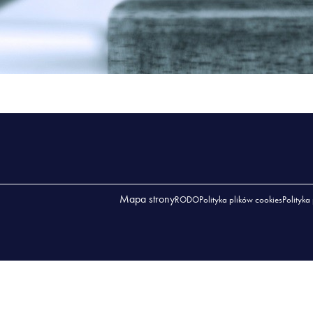
Mapa strony
RODO
Polityka plików cookies
Polityka