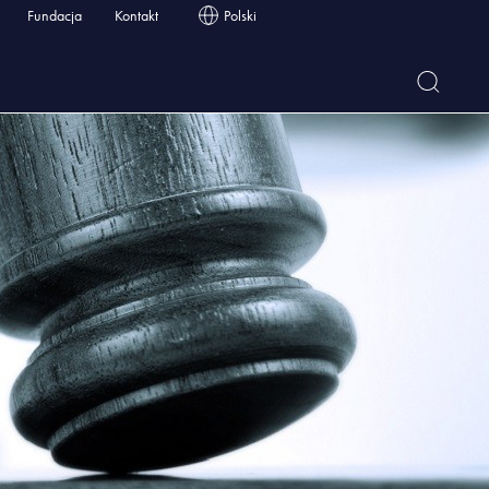
Fundacja
Kontakt
Polski