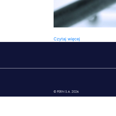
STATUT_FUND
Czytaj więcej
© PERN S.A. 2026