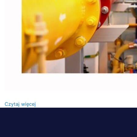
IMG_4625
Czytaj więcej