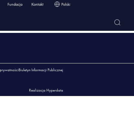
Fundacja
Kontakt
Polski
 prywatności
Biuletyn Informacji Publicznej
Realizacja Hyperdata