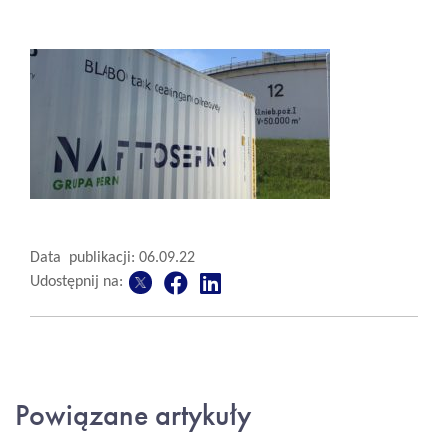
Data publikacji: 06.09.22
Udostępnij na:
Powiązane artykuły